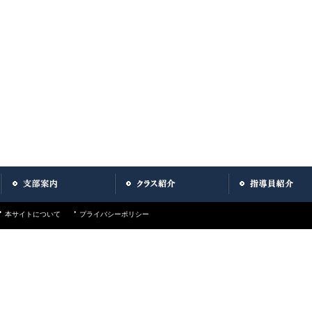
本サイトについて
プライバシーポリシー