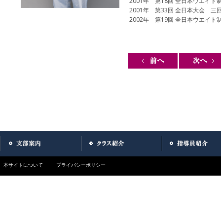
2001年 第18回 全日本ウエイ
2001年 第33回 全日本大会 三
2002年 第19回 全日本ウエイ
Post navigation
本サイトについて
プライバシーポリシー