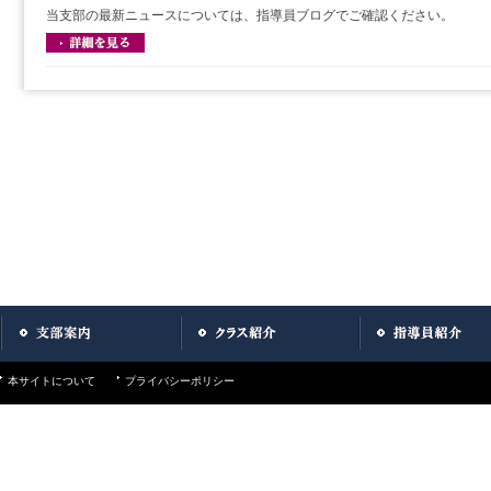
当支部の最新ニュースについては、指導員ブログでご確認ください。
本サイトについて
プライバシーポリシー