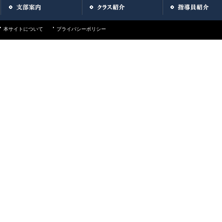
本サイトについて
プライバシーポリシー