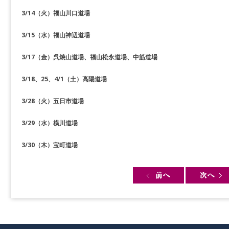
3/14（火）福山川口道場
3/15（水）福山神辺道場
3/17（金）呉焼山道場、福山松永道場、中筋道場
3/18、25、4/1（土）高陽道場
3/28（火）五日市道場
3/29（水）横川道場
3/30（木）宝町道場
Post navigation