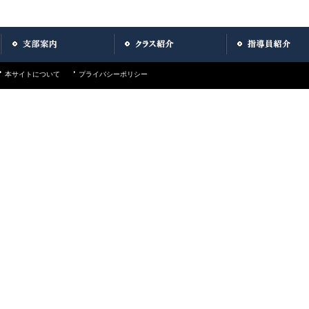
本サイトについて
プライバシーポリシー