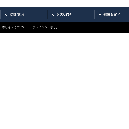
本サイトについて
プライバシーポリシー