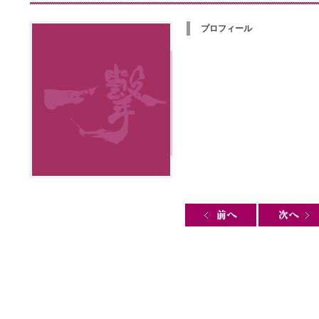
プロフィール
Post navigation