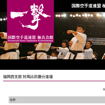
国際空手道連盟 
福岡西支部 対馬比田勝分道場
住所