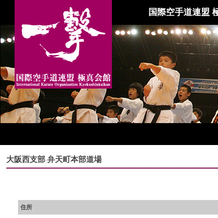
国際空手道連盟 
大阪西支部 弁天町本部道場
住所