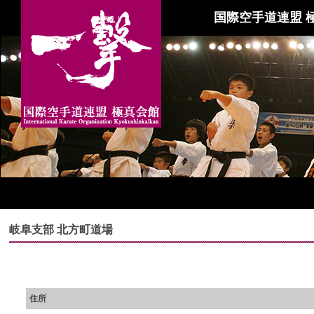
国際空手道連盟 
岐阜支部 北方町道場
住所