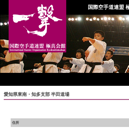
国際空手道連盟 
愛知県東南・知多支部 半田道場
住所