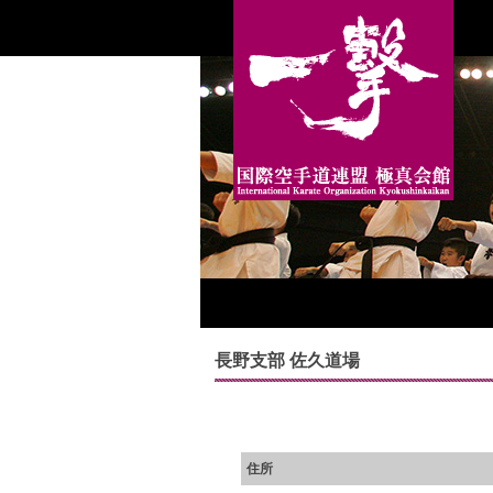
長野支部 佐久道場
住所