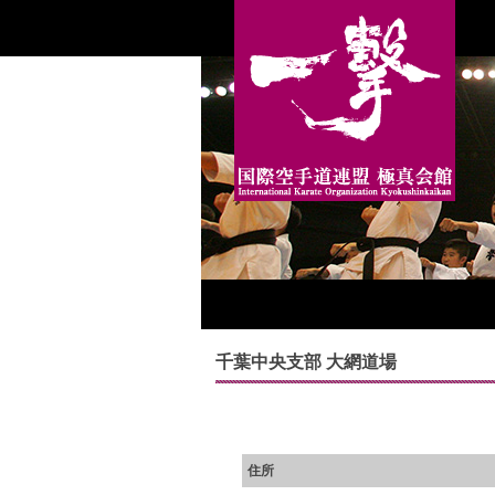
千葉中央支部 大網道場
住所