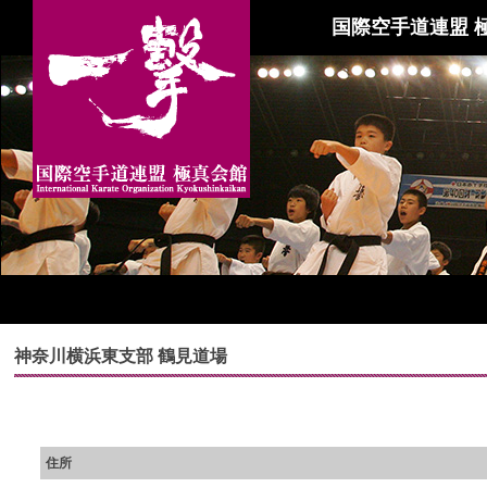
国際空手道連盟 
神奈川横浜東支部 鶴見道場
住所