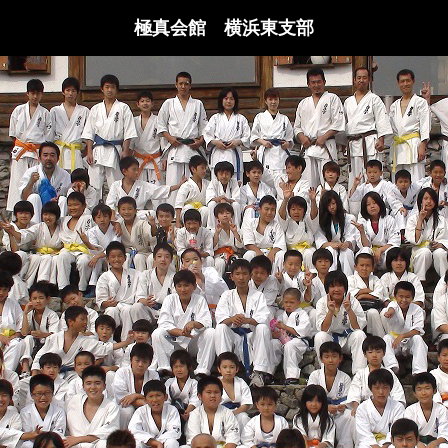
極真会館 横浜東支部