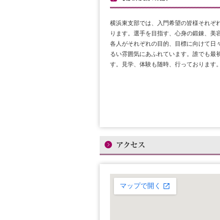
横浜東支部では、入門希望の皆様それぞ
ります。選手を目指す、心身の鍛錬、美
各人がそれぞれの目的、目標に向けて日
るい雰囲気にあふれています。誰でも最
す。見学、体験も随時、行っております