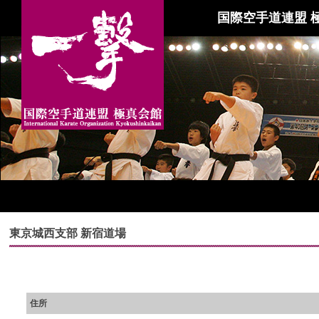
国際空手道連盟 
東京城西支部 新宿道場
住所