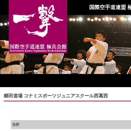
国際空手道連盟 
郷田道場 コナミスポーツジュニアスクール西葛西
住所