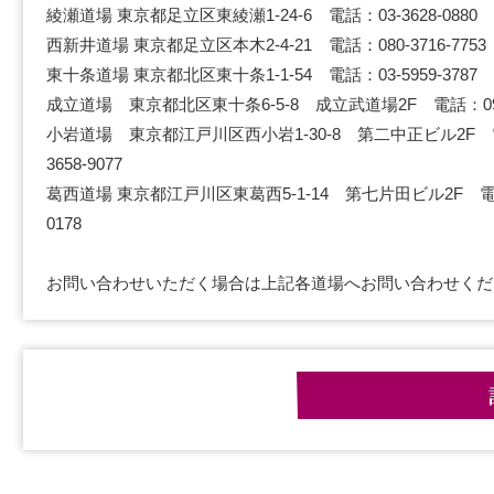
綾瀬道場 東京都足立区東綾瀬1-24-6 電話：03-3628-0880
西新井道場 東京都足立区本木2-4-21 電話：080-3716-7753
東十条道場 東京都北区東十条1-1-54 電話：03-5959-3787
成立道場 東京都北区東十条6-5-8 成立武道場2F 電話：090-2
小岩道場 東京都江戸川区西小岩1-30-8 第二中正ビル2F 電
3658-9077
葛西道場 東京都江戸川区東葛西5-1-14 第七片田ビル2F 電話：
0178
お問い合わせいただく場合は上記各道場へお問い合わせくだ