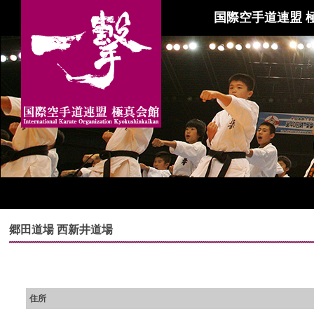
国際空手道連盟 
郷田道場 西新井道場
住所