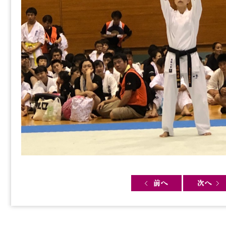
Post navigation