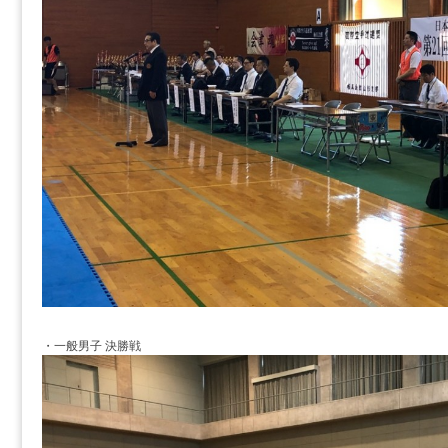
・一般男子 決勝戦