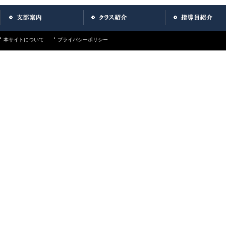
本サイトについて
プライバシーポリシー