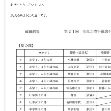
ありがとうございました。
成績結果は下記の通りです。