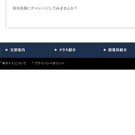
自分自身にチャレンジしてみませんか？
Post navigation
本サイトについて
プライバシーポリシー