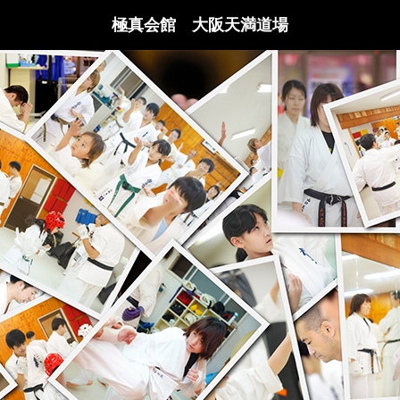
極真会館 大阪天満道場