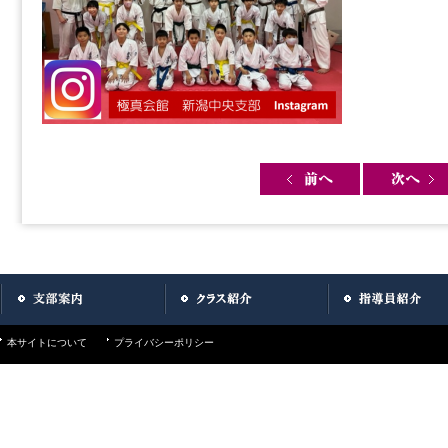
Post navigation
本サイトについて
プライバシーポリシー