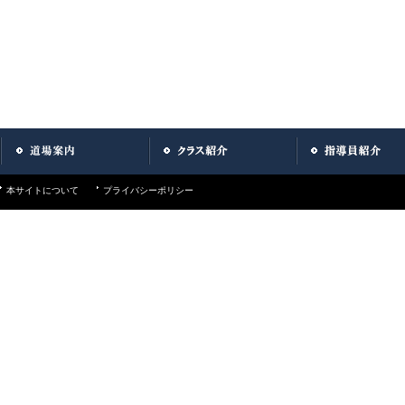
本サイトについて
プライバシーポリシー