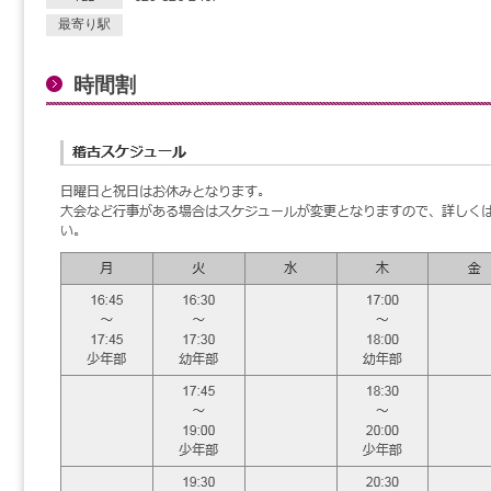
最寄り駅
時間割