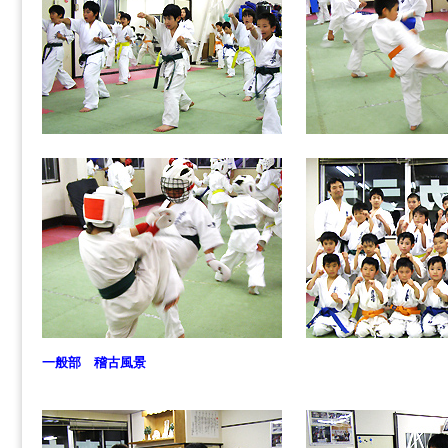
一般部 稽古風景