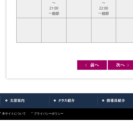
Post navigation
本サイトについて
プライバシーポリシー