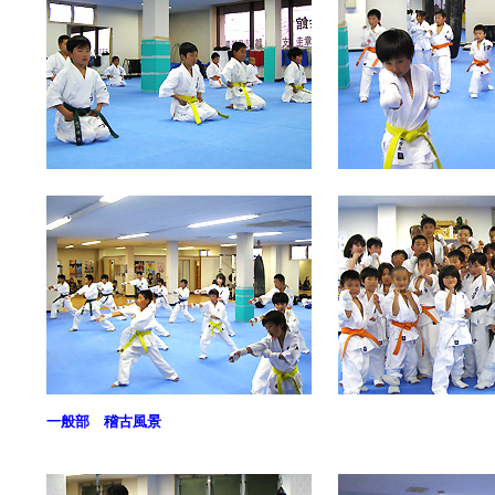
一般部 稽古風景