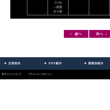
Post navigation
本サイトについて
プライバシーポリシー