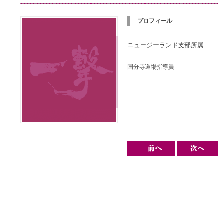
プロフィール
ニュージーランド支部所属
国分寺道場指導員
Post navigation