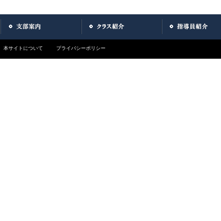
本サイトについて
プライバシーポリシー