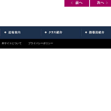
Post navigation
本サイトについて
プライバシーポリシー