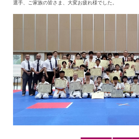
選手、ご家族の皆さま、大変お疲れ様でした。