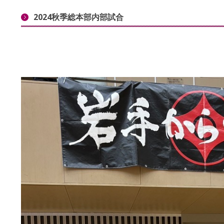
2024秋季総本部内部試合