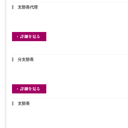
支部長代理
分支部長
支部長