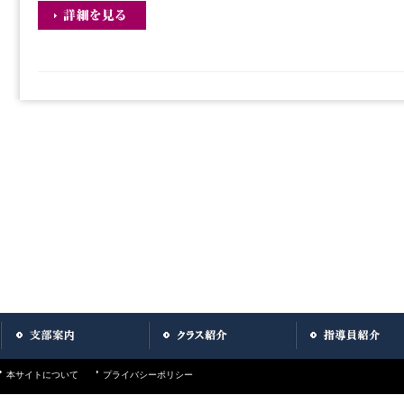
本サイトについて
プライバシーポリシー