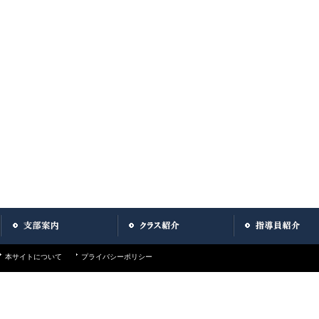
本サイトについて
プライバシーポリシー