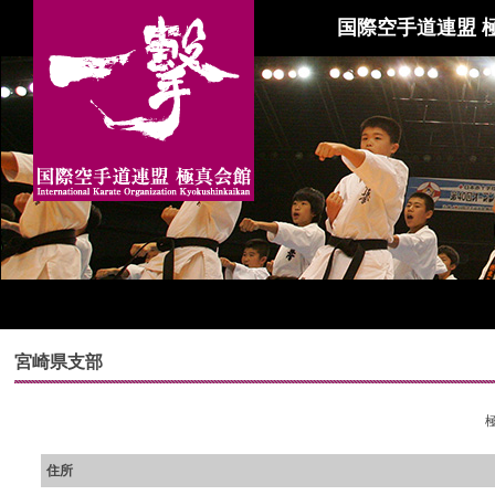
国際空手道連盟 
宮崎県支部
住所