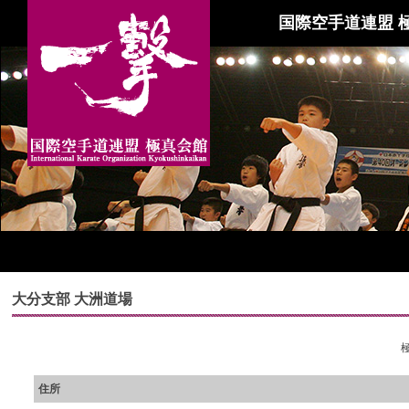
国際空手道連盟 
大分支部 大洲道場
住所