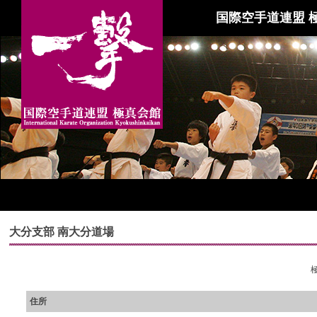
国際空手道連盟 
大分支部 南大分道場
住所