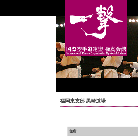
福岡東支部 黒崎道場
住所