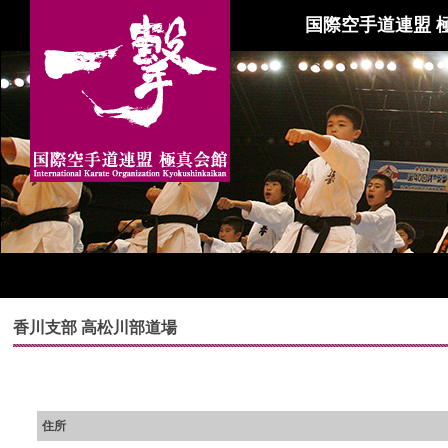
国際空手道連盟 
香川支部 高松川部道場
住所