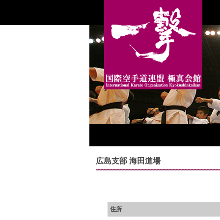
広島支部 海田道場
住所