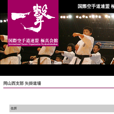
国際空手道連盟 
岡山西支部 矢掛道場
住所