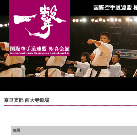
国際空手道連盟 
奈良支部 西大寺道場
住所