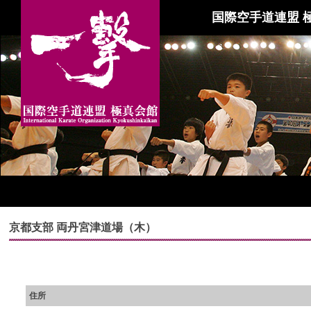
国際空手道連盟 
京都支部 両丹宮津道場（木）
住所