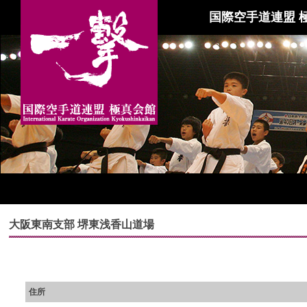
国際空手道連盟 
大阪東南支部 堺東浅香山道場
住所