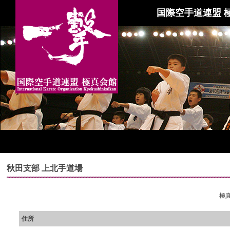
国際空手道連盟 
秋田支部 上北手道場
極真
住所