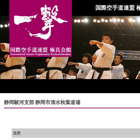
国際空手道連盟 
静岡駿河支部 静岡市清水秋葉道場
住所