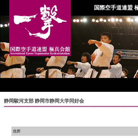
国際空手道連盟 
静岡駿河支部 静岡市静岡大学同好会
住所