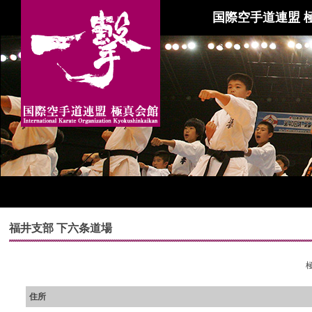
国際空手道連盟 
福井支部 下六条道場
住所