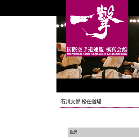
石川支部 松任道場
住所