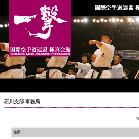
国際空手道連盟 
石川支部 事務局
住所