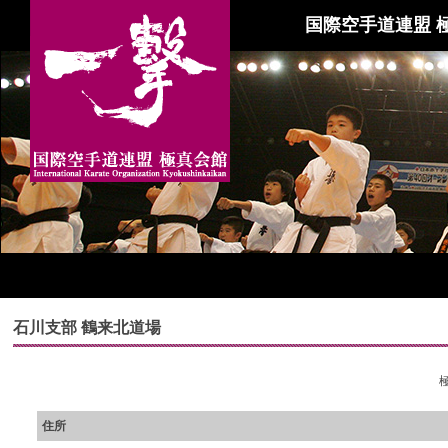
国際空手道連盟 
石川支部 鶴来北道場
住所