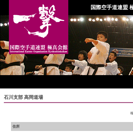
国際空手道連盟 
石川支部 高岡道場
住所