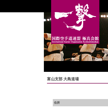
富山支部 大島道場
住所