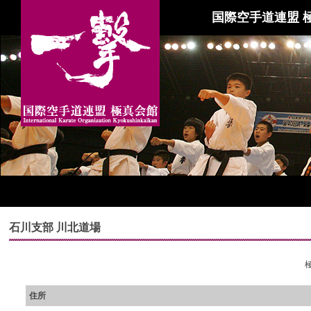
国際空手道連盟 
石川支部 川北道場
住所