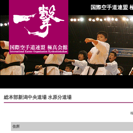
国際空手道連盟 
総本部新潟中央道場 水原分道場
住所